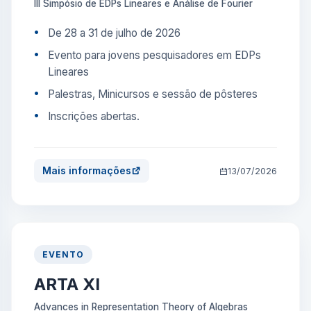
III Simpósio de EDPs Lineares e Análise de Fourier
De 28 a 31 de julho de 2026
Evento para jovens pesquisadores em EDPs
Lineares
Palestras, Minicursos e sessão de pôsteres
Inscrições abertas.
Mais informações
13/07/2026
EVENTO
ARTA XI
Advances in Representation Theory of Algebras