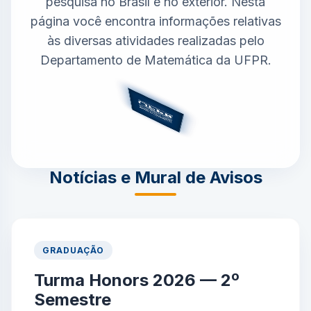
pesquisa no Brasil e no exterior. Nesta
página você encontra informações relativas
às diversas atividades realizadas pelo
Departamento de Matemática da UFPR.
Notícias e Mural de Avisos
GRADUAÇÃO
Turma Honors 2026 — 2º
Semestre