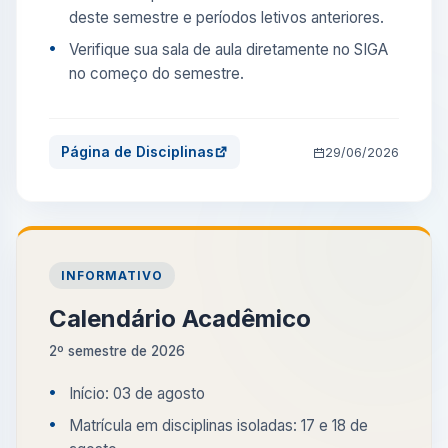
deste semestre e períodos letivos anteriores.
Verifique sua sala de aula diretamente no SIGA
no começo do semestre.
Página de Disciplinas
29/06/2026
INFORMATIVO
Calendário Acadêmico
2º semestre de 2026
Início: 03 de agosto
Matrícula em disciplinas isoladas: 17 e 18 de