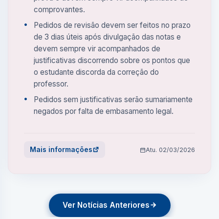
comprovantes.
Pedidos de revisão devem ser feitos no prazo
de 3 dias úteis após divulgação das notas e
devem sempre vir acompanhados de
justificativas discorrendo sobre os pontos que
o estudante discorda da correção do
professor.
Pedidos sem justificativas serão sumariamente
negados por falta de embasamento legal.
Mais informações
Atu. 02/03/2026
Ver Notícias Anteriores