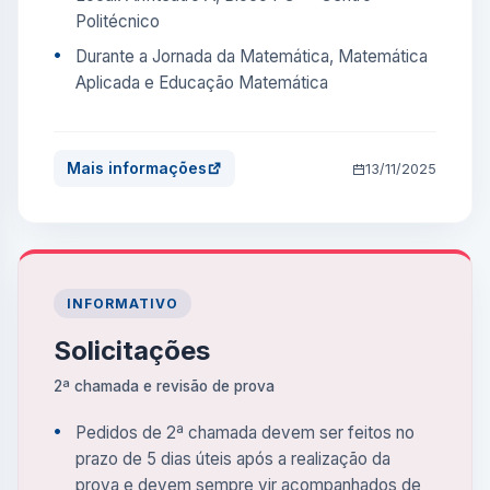
Politécnico
Durante a Jornada da Matemática, Matemática
Aplicada e Educação Matemática
Mais informações
13/11/2025
INFORMATIVO
Solicitações
2ª chamada e revisão de prova
Pedidos de 2ª chamada devem ser feitos no
prazo de 5 dias úteis após a realização da
prova e devem sempre vir acompanhados de