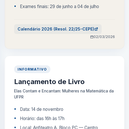
Exames finais: 29 de junho a 04 de julho
Calendário 2026 (Resol. 22/25-CEPE)
02/03/2026
INFORMATIVO
Lançamento de Livro
Elas Contam e Encantam: Mulheres na Matemática da
UFPR
Data: 14 de novembro
Horário: das 16h às 17h
Local: Anfiteatro A, Bloco PC — Centro