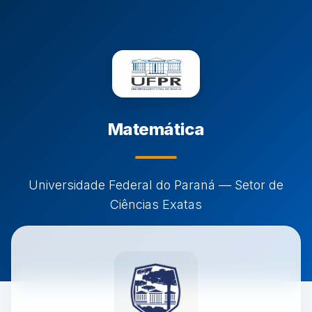
Matemática
Universidade Federal do Paraná — Setor de
Ciências Exatas