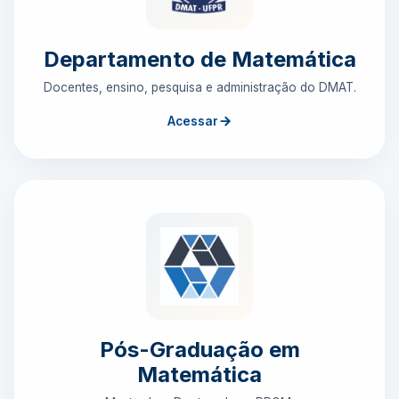
Departamento de Matemática
Docentes, ensino, pesquisa e administração do DMAT.
Acessar
Pós-Graduação em
Matemática