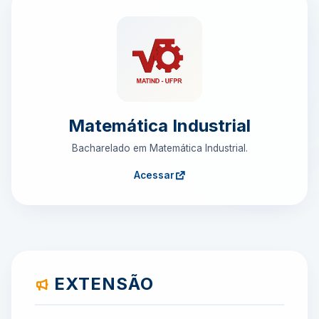
Matemática Industrial
Bacharelado em Matemática Industrial.
Acessar
EXTENSÃO