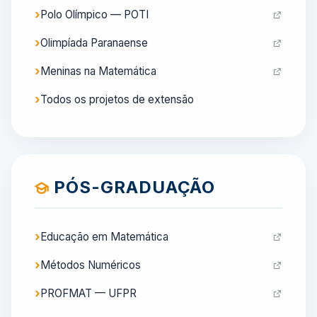
Polo Olímpico — POTI
Olimpíada Paranaense
Meninas na Matemática
Todos os projetos de extensão
PÓS-GRADUAÇÃO
Educação em Matemática
Métodos Numéricos
PROFMAT — UFPR