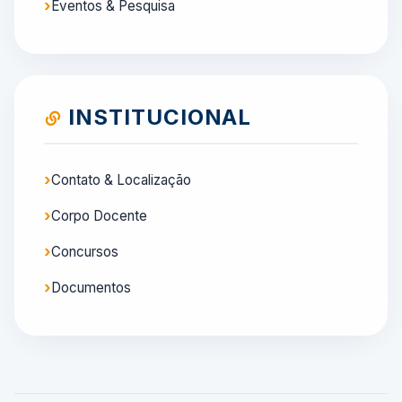
Eventos & Pesquisa
INSTITUCIONAL
Contato & Localização
Corpo Docente
Concursos
Documentos